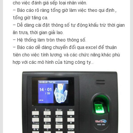
cho việc đánh giá sếp loại nhân viên.
– Báo cáo rõ ràng tổng giờ làm việc theo qui định ,
tổng giờ tăng ca.
– Dễ dàng cài đặt thông số tự động khấu trừ thời gian
ăn trưa, thời gian giải lao.
– Hệ thống làm tròn theo thông số.
– Báo cáo dễ dàng chuyển đổi qua excel để thuận
tiện cho việc tính lương. và các chức năng khác phù
hợp với các mô hình của từng công ty…