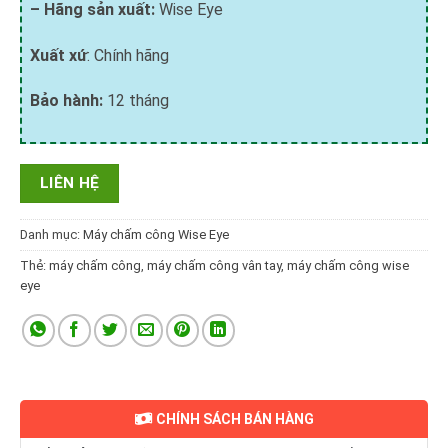
– Hãng sản xuất:
Wise Eye
Xuất xứ
: Chính hãng
Bảo hành:
12 tháng
LIÊN HỆ
Danh mục:
Máy chấm công Wise Eye
Thẻ:
máy chấm công
,
máy chấm công vân tay
,
máy chấm công wise
eye
CHÍNH SÁCH BÁN HÀNG