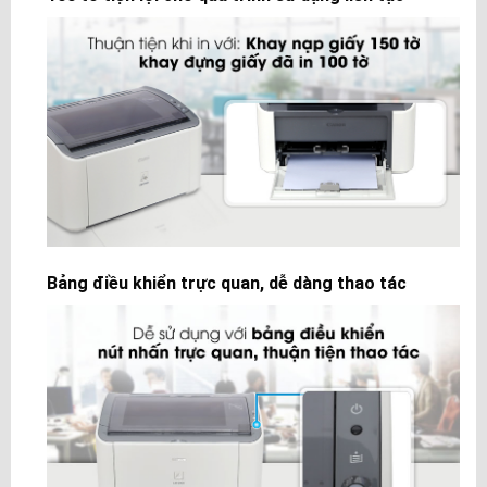
Bảng điều khiển trực quan, dễ dàng thao tác