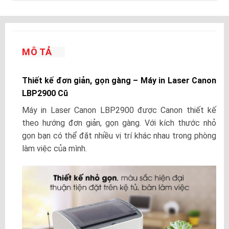
MÔ TẢ
Thiết kế đơn giản, gọn gàng – Máy in Laser Canon
LBP2900 Cũ
Máy in Laser Canon LBP2900 được Canon thiết kế
theo hướng đơn giản, gọn gàng. Với kích thước nhỏ
gọn bạn có thể đặt nhiều vị trí khác nhau trong phòng
làm việc của mình.