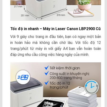
Tốc độ in nhanh – Máy in Laser Canon LBP2900 Cũ
Với 9 giây cho trang in đầu tiên, bạn có ngay một bản
in hoàn hảo mà không cần chờ lâu. Với tốc độ 12
trang/phút từ máy in với giấy A4 bạn vẫn hoàn toàn
đáp ứng nhu cầu công việc hàng ngày của mình.