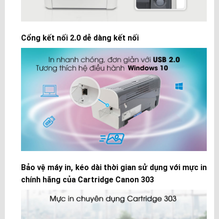
Cổng kết nối 2.0 dễ dàng kết nối
Bảo vệ máy in, kéo dài thời gian sử dụng với mực in
chính hãng của Cartridge Canon 303