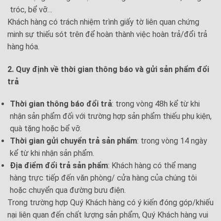
tróc, bể vỡ…
Khách hàng có trách nhiệm trình giấy tờ liên quan chứng
minh sự thiếu sót trên để hoàn thành việc hoàn trả/đổi trả
hàng hóa.
2. Quy định về thời gian thông báo và gửi sản phẩm đổi
trả
Thời gian thông báo đổi trả
: trong vòng 48h kể từ khi
nhận sản phẩm đối với trường hợp sản phẩm thiếu phụ kiện,
quà tặng hoặc bể vỡ.
Thời gian gửi chuyển trả sản phẩm
: trong vòng 14 ngày
kể từ khi nhận sản phẩm.
Địa điểm đổi trả sản phẩm
: Khách hàng có thể mang
hàng trực tiếp đến văn phòng/ cửa hàng của chúng tôi
hoặc chuyển qua đường bưu điện.
Trong trường hợp Quý Khách hàng có ý kiến đóng góp/khiếu
nại liên quan đến chất lượng sản phẩm, Quý Khách hàng vui