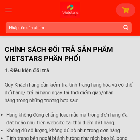
Skip
to
content
Tìm
kiếm:
CHÍNH SÁCH ĐỔI TRẢ SẢN PHẨM
VIETSTARS PHÂN PHỐI
1. Điều kiện đổi trả
Quý Khách hàng cần kiểm tra tình trạng hàng hóa và có thể
đổi hàng/ trả lại hàng ngay tại thời điểm giao/nhận
hàng trong những trường hợp sau:
Hàng không đúng chủng loại, mẫu mã trong đơn hàng đã
đặt hoặc như trên website tại thời điểm đặt hàng.
Không đủ số lượng, không đủ bộ như trong đơn hàng.
Tình trạng bên ngoài bị ảnh hưởng như rách bao bì, bong