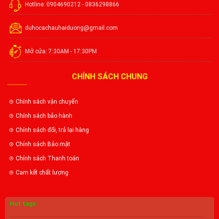
Hotline: 0904690212 - 0836298866
duhocachauhaiduong@gmail.com
Mở cửa: 7:30AM - 17:30PM
CHÍNH SÁCH CHUNG
Chính sách vận chuyển
Chính sách bảo hành
Chính sách đổi, trả lại hàng
Chính sách Bảo mật
Chính sách Thanh toán
Cam kết chất lượng
Hot tags: