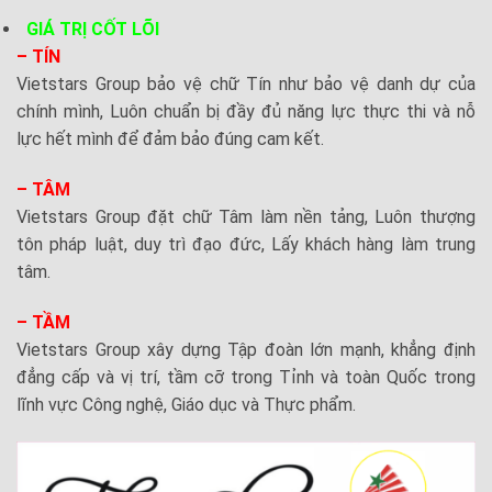
GIÁ TRỊ CỐT LÕI
– TÍN
Vietstars Group bảo vệ chữ Tín như bảo vệ danh dự của
chính mình, Luôn chuẩn bị đầy đủ năng lực thực thi và nỗ
lực hết mình để đảm bảo đúng cam kết.
– TÂM
Vietstars Group đặt chữ Tâm làm nền tảng, Luôn thượng
tôn pháp luật, duy trì đạo đức, Lấy khách hàng làm trung
tâm.
– TẦM
Vietstars Group xây dựng Tập đoàn lớn mạnh, khẳng định
đẳng cấp và vị trí, tầm cỡ trong Tỉnh và toàn Quốc trong
lĩnh vực Công nghệ, Giáo dục và Thực phẩm.