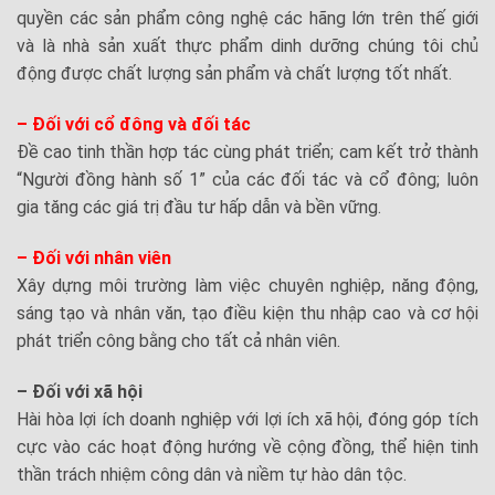
quyền các sản phẩm công nghệ các hãng lớn trên thế giới
và là nhà sản xuất thực phẩm dinh dưỡng chúng tôi chủ
động được chất lượng sản phẩm và chất lượng tốt nhất.
– Đối với cổ đông và đối tác
Đề cao tinh thần hợp tác cùng phát triển; cam kết trở thành
“Người đồng hành số 1” của các đối tác và cổ đông; luôn
gia tăng các giá trị đầu tư hấp dẫn và bền vững.
– Đối với nhân viên
Xây dựng môi trường làm việc chuyên nghiệp, năng động,
sáng tạo và nhân văn, tạo điều kiện thu nhập cao và cơ hội
phát triển công bằng cho tất cả nhân viên.
– Đối với xã hội
Hài hòa lợi ích doanh nghiệp với lợi ích xã hội, đóng góp tích
cực vào các hoạt động hướng về cộng đồng, thể hiện tinh
thần trách nhiệm công dân và niềm tự hào dân tộc.