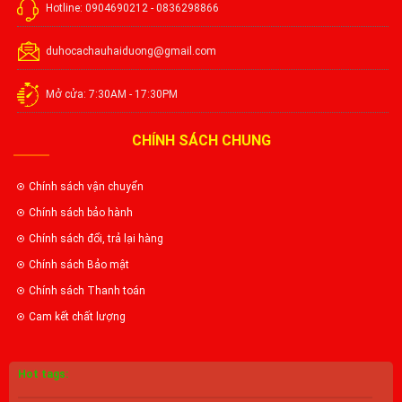
Hotline: 0904690212 - 0836298866
duhocachauhaiduong@gmail.com
Mở cửa: 7:30AM - 17:30PM
CHÍNH SÁCH CHUNG
Chính sách vận chuyển
Chính sách bảo hành
Chính sách đổi, trả lại hàng
Chính sách Bảo mật
Chính sách Thanh toán
Cam kết chất lượng
Hot tags: