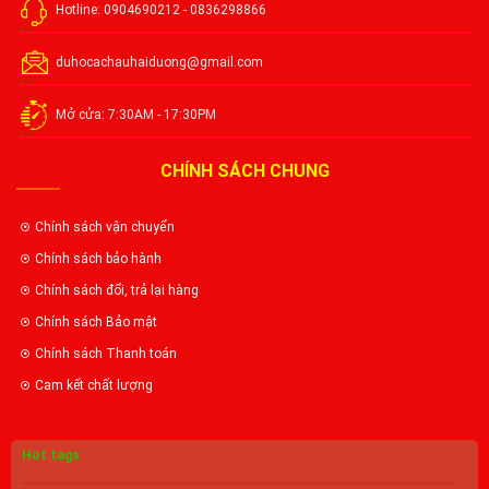
Hotline: 0904690212 - 0836298866
duhocachauhaiduong@gmail.com
Mở cửa: 7:30AM - 17:30PM
CHÍNH SÁCH CHUNG
Chính sách vận chuyển
Chính sách bảo hành
Chính sách đổi, trả lại hàng
Chính sách Bảo mật
Chính sách Thanh toán
Cam kết chất lượng
Hot tags: