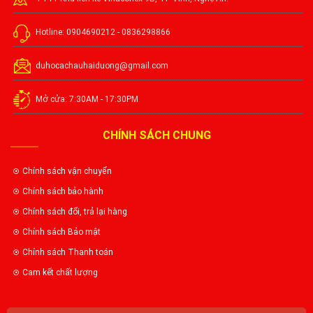
Hotline: 0904690212 - 0836298866
duhocachauhaiduong@gmail.com
Mở cửa: 7:30AM - 17:30PM
CHÍNH SÁCH CHUNG
Chính sách vận chuyển
Chính sách bảo hành
Chính sách đổi, trả lại hàng
Chính sách Bảo mật
Chính sách Thanh toán
Cam kết chất lượng