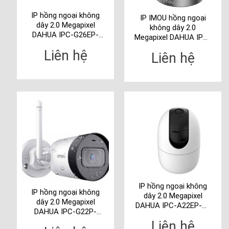
IP hồng ngoại không
IP IMOU hồng ngoại
dây 2.0 Megapixel
không dây 2.0
DAHUA IPC-G26EP-
Megapixel DAHUA IPC-
IMOU
A26HSP
Liên hệ
Liên hệ
IP hồng ngoại không
IP hồng ngoại không
dây 2.0 Megapixel
dây 2.0 Megapixel
DAHUA IPC-A22EP-A-
DAHUA IPC-G22P-
IMOU
IMOU
Liên hệ