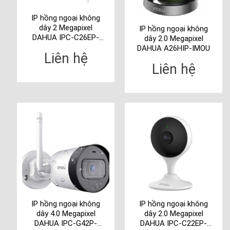
IP hồng ngoại không
dây 2 Megapixel
IP hồng ngoại không
DAHUA IPC-C26EP-
dây 2.0 Megapixel
IMOU
DAHUA A26HIP-IMOU
Liên hệ
Liên hệ
IP hồng ngoại không
IP hồng ngoại không
dây 4.0 Megapixel
dây 2.0 Megapixel
DAHUA IPC-G42P-
DAHUA IPC-C22EP-