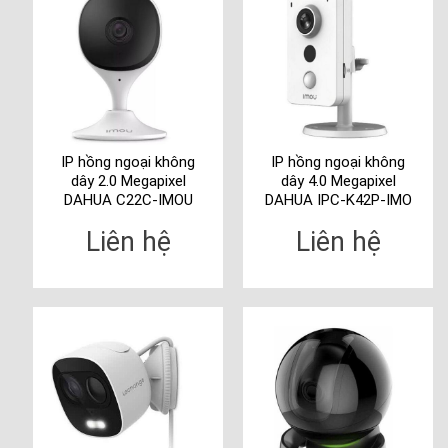
IP hồng ngoại không
IP hồng ngoại không
dây 2.0 Megapixel
dây 4.0 Megapixel
DAHUA C22C-IMOU
DAHUA IPC-K42P-IMO
Liên hệ
Liên hệ