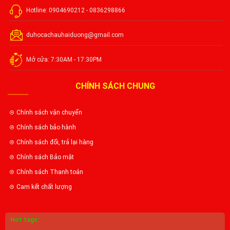
Hotline: 0904690212 - 0836298866
duhocachauhaiduong@gmail.com
Mở cửa: 7:30AM - 17:30PM
CHÍNH SÁCH CHUNG
Chính sách vận chuyển
Chính sách bảo hành
Chính sách đổi, trả lại hàng
Chính sách Bảo mật
Chính sách Thanh toán
Cam kết chất lượng
Hot tags: