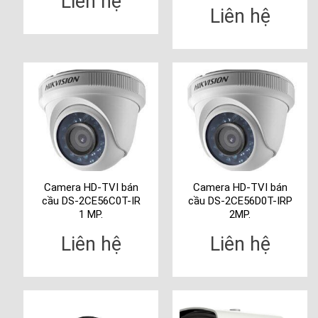
Liên hệ
Liên hệ
Camera HD-TVI bán
Camera HD-TVI bán
cầu DS-2CE56C0T-IR
cầu DS-2CE56D0T-IRP
1 MP.
2MP.
Liên hệ
Liên hệ