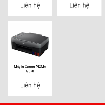
Scan)
Liên hệ
Liên hệ
Máy in Canon PIXMA
G570
Liên hệ