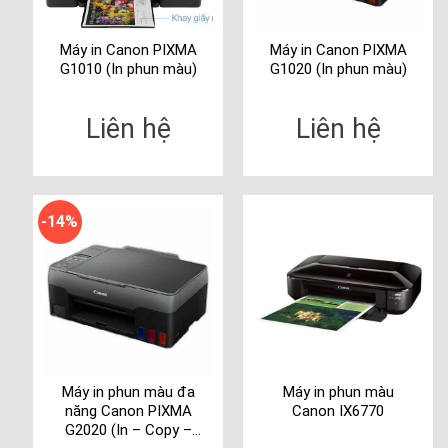
Máy in Canon PIXMA
Máy in Canon PIXMA
G1010 (In phun màu)
G1020 (In phun màu)
Liên hệ
Liên hệ
-14%
Máy in phun màu đa
Máy in phun màu
năng Canon PIXMA
Canon IX6770
G2020 (In – Copy –