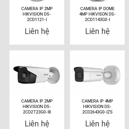
CAMERA IP 2MP
CAMERA IP DOME
HIKVISION DS-
4MP HIKVISON DS-
2CD1121-I
2CD1143G0-I
Liên hệ
Liên hệ
CAMERA IP 2MP
CAMERA IP 4MP
HIKVISION DS-
HIKVISION DS-
2CD2T23G0-I8
2CD2643G0-IZS
Liên hệ
Liên hệ