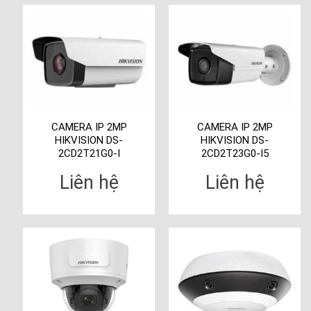
CAMERA IP 2MP
CAMERA IP 2MP
HIKVISION DS-
HIKVISION DS-
2CD2T21G0-I
2CD2T23G0-I5
Liên hệ
Liên hệ