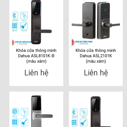
Khóa cửa thông minh
Khóa cửa thông minh
Dahua ASL8101K-B
Dahua ASL2101K
(màu xám)
(màu xám)
Liên hệ
Liên hệ