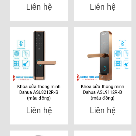
Liên hệ
Liên hệ
Khóa cửa thông minh
Khóa cửa thông minh
Dahua ASL8212R-B
Dahua ASL9112R-B
(màu đồng)
(màu đồng)
Liên hệ
Liên hệ