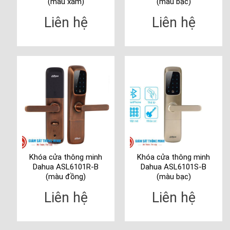
(màu xám)
(màu bạc)
Liên hệ
Liên hệ
Khóa cửa thông minh
Khóa cửa thông minh
Dahua ASL6101R-B
Dahua ASL6101S-B
(màu đồng)
(màu bạc)
Liên hệ
Liên hệ