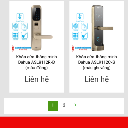
Khóa cửa thông minh
Khóa cửa thông minh
Dahua ASL8112R-B
Dahua ASL9112C-B
(màu đồng)
(màu ghi vàng)
Liên hệ
Liên hệ
1
2