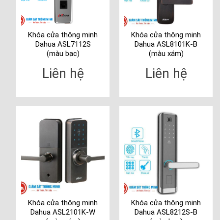
Khóa cửa thông minh
Khóa cửa thông minh
Dahua ASL7112S
Dahua ASL8101K-B
(màu bạc)
(màu xám)
Liên hệ
Liên hệ
Khóa cửa thông minh
Khóa cửa thông minh
Dahua ASL2101K-W
Dahua ASL8212S-B