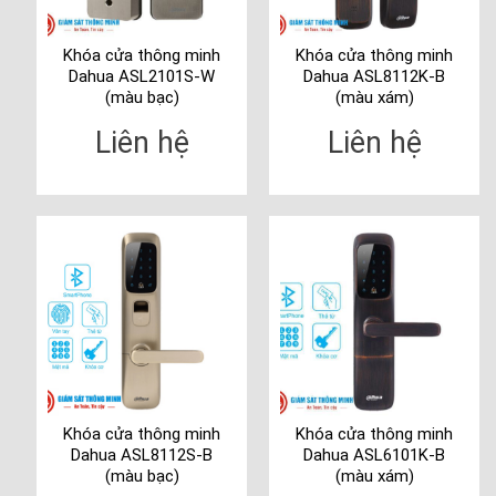
Khóa cửa thông minh
Khóa cửa thông minh
Dahua ASL2101S-W
Dahua ASL8112K-B
(màu bạc)
(màu xám)
Liên hệ
Liên hệ
Khóa cửa thông minh
Khóa cửa thông minh
Dahua ASL8112S-B
Dahua ASL6101K-B
(màu bạc)
(màu xám)