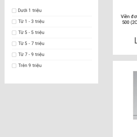
Dưới 1 triệu
Viền đơ
Từ 1 - 3 triệu
500 (2
Từ 5 - 5 triệu
Từ 5 - 7 triệu
Từ 7 - 9 triệu
Trên 9 triệu