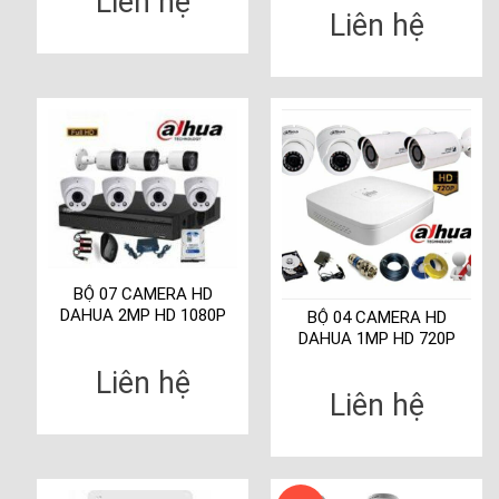
Liên hệ
Liên hệ
BỘ 07 CAMERA HD
DAHUA 2MP HD 1080P
BỘ 04 CAMERA HD
DAHUA 1MP HD 720P
Liên hệ
Liên hệ