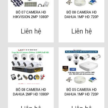
BỘ 07 CAMERA HD
BỘ 08 CAMERA HD
HIKVISION 2MP 1080P
DAHUA 1MP HD 720P
Liên hệ
Liên hệ
BỘ 08 CAMERA HD
BỘ 05 CAMERA HD
DAHUA 2MP HD 1080P
DAHUA 1MP HD 720P