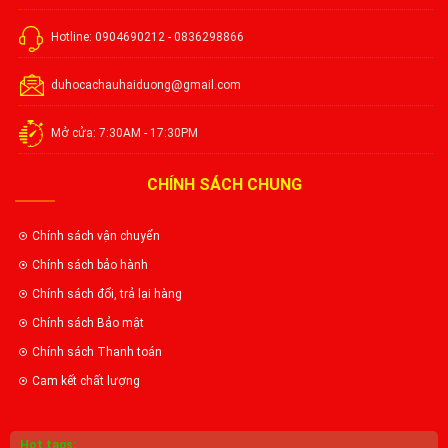
Hotline: 0904690212 - 0836298866
duhocachauhaiduong@gmail.com
Mở cửa: 7:30AM - 17:30PM
CHÍNH SÁCH CHUNG
Chính sách vận chuyển
Chính sách bảo hành
Chính sách đổi, trả lại hàng
Chính sách Bảo mật
Chính sách Thanh toán
Cam kết chất lượng
Hot tags: