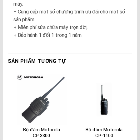
máy.
– Cung cấp một số chương trình ưu đãi cho một số
sản phẩm
+ Miễn phí sửa chữa máy trọn đời,
+ Bảo hành 1 đổi 1 trong 1 năm.
SẢN PHẨM TƯƠNG TỰ
Bộ đàm Motorola
Bộ đàm Motorola
CP 3300
CP-1100