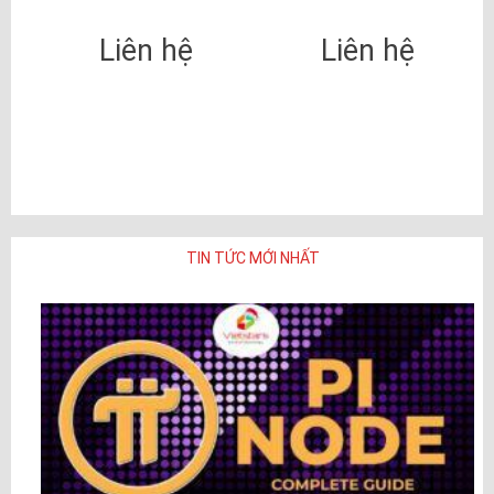
Liên hệ
Liên hệ
TIN TỨC MỚI NHẤT