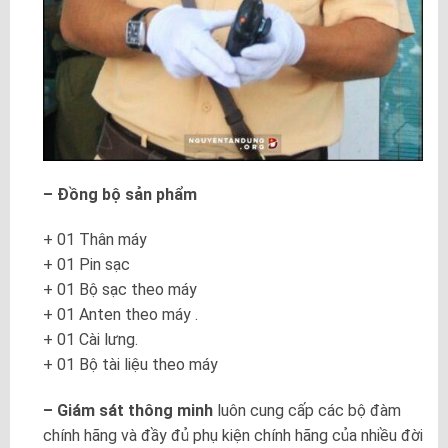
– Đồng bộ sản phẩm
+ 01 Thân máy
+ 01 Pin sạc
+ 01 Bộ sạc theo máy
+ 01 Anten theo máy .
+ 01 Cài lưng.
+ 01 Bộ tài liệu theo máy
– Giám sát thông minh
luôn cung cấp các bộ đàm
chính hãng và đầy đủ phụ kiện chính hãng của nhiều đời