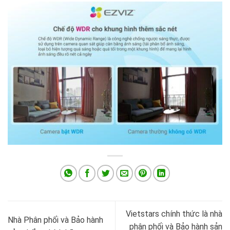
Vietstars chính thức là nhà
Nhà Phân phối và Bảo hành
phân phối và Bảo hành sản