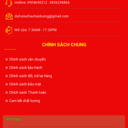
Hotline: 0904690212 - 0836298866
duhocachauhaiduong@gmail.com
Mở cửa: 7:30AM - 17:30PM
CHÍNH SÁCH CHUNG
Chính sách vận chuyển
Chính sách bảo hành
Chính sách đổi, trả lại hàng
Chính sách Bảo mật
Chính sách Thanh toán
Cam kết chất lượng
Hot tags: