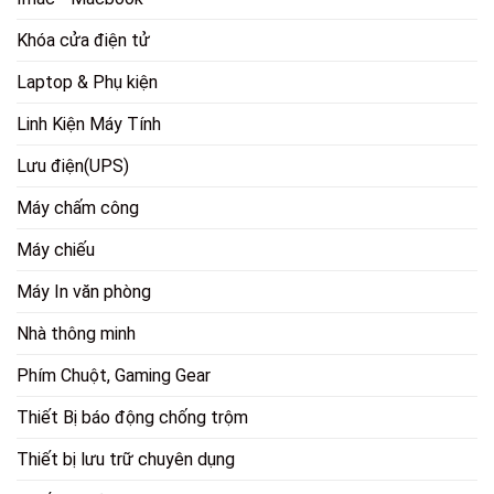
Khóa cửa điện tử
Laptop & Phụ kiện
Linh Kiện Máy Tính
Lưu điện(UPS)
Máy chấm công
Máy chiếu
Máy In văn phòng
Nhà thông minh
Phím Chuột, Gaming Gear
Thiết Bị báo động chống trộm
Thiết bị lưu trữ chuyên dụng