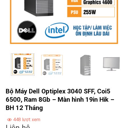
Bộ Máy Dell Optiplex 3040 SFF, Coi5
6500, Ram 8Gb – Màn hình 19in Hik –
BH 12 Tháng
448 lượt xem