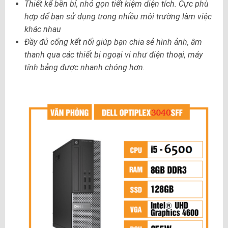
Thiết kế bền bỉ, nhỏ gọn tiết kiệm diện tích. Cực phù
hợp để bạn sử dụng trong nhiều môi trường làm việc
khác nhau
Đầy đủ cổng kết nối giúp bạn chia sẻ hình ảnh, âm
thanh qua các thiết bị ngoại vi như điện thoại, máy
tính bảng được nhanh chóng hơn.