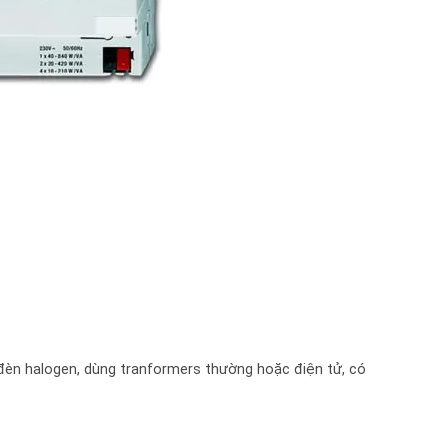
 đèn halogen, dùng tranformers thường hoặc điện tử, có