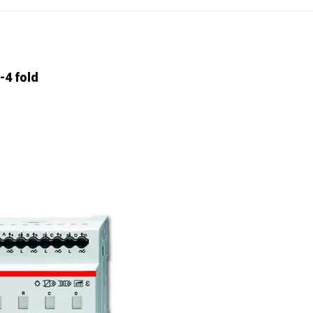
-4 fold