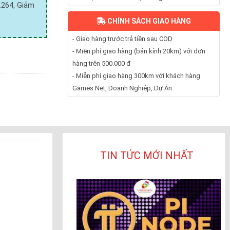
.264, Giảm
CHÍNH SÁCH GIAO HÀNG
- Giao hàng trước trả tiền sau COD
- Miễn phí giao hàng (bán kính 20km) với đơn
hàng trên 500.000 đ
- Miễn phí giao hàng 300km với khách hàng
Games Net, Doanh Nghiệp, Dự Án
TIN TỨC MỚI NHẤT