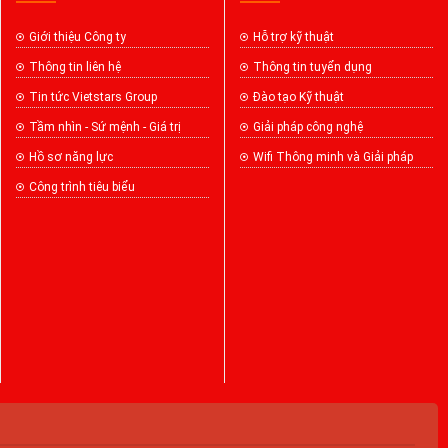
Giới thiệu Công ty
Hỗ trợ kỹ thuật
Thông tin liên hệ
Thông tin tuyển dụng
Tin tức Vietstars Group
Đào tạo Kỹ thuật
Tầm nhìn - Sứ mệnh - Giá trị
Giải pháp công nghệ
Hồ sơ năng lực
Wifi Thông minh và Giải pháp
Công trình tiêu biểu