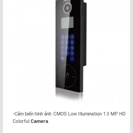
-Cảm biến hình ảnh: CMOS Low Illumination 1.3 MP HD
Colorful
Camera
.