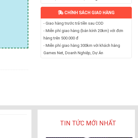
CHÍNH SÁCH GIAO HÀNG
- Giao hàng trước trả tiền sau COD
- Miễn phí giao hàng (bán kính 20km) với đơn
hàng trên 500.000 đ
- Miễn phí giao hàng 300km với khách hàng
Games Net, Doanh Nghiệp, Dự Án
TIN TỨC MỚI NHẤT