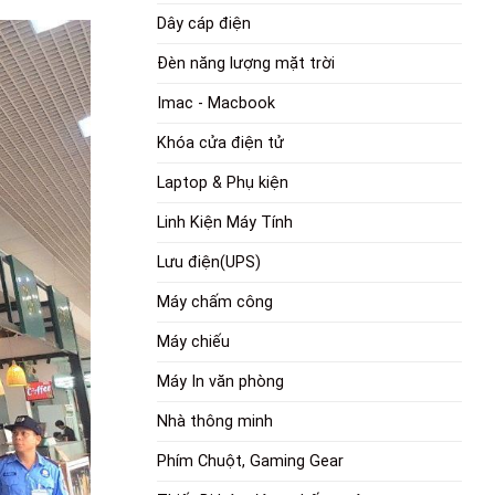
Dây cáp điện
Đèn năng lượng mặt trời
Imac - Macbook
Khóa cửa điện tử
Laptop & Phụ kiện
Linh Kiện Máy Tính
Lưu điện(UPS)
Máy chấm công
Máy chiếu
Máy In văn phòng
Nhà thông minh
Phím Chuột, Gaming Gear