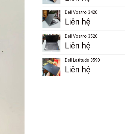
Dell Vostro 3420
Liên hệ
Dell Vostro 3520
Liên hệ
Dell Latitude 3590
Liên hệ