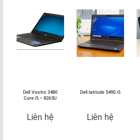
Dell Vostro 3480
Dell latitude 5490 i5
Core i5 – 8265U
Liên hệ
Liên hệ