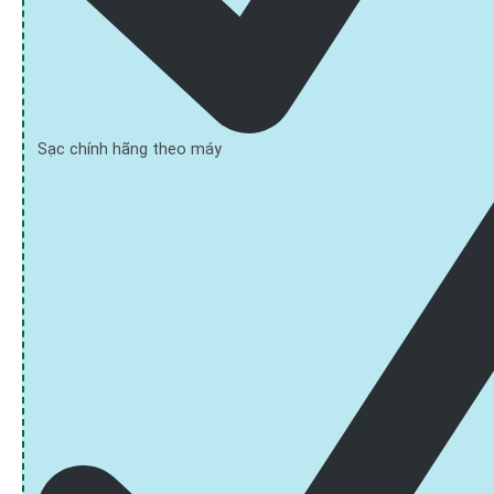
Sạc chính hãng theo máy