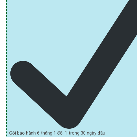
Gói bảo hành 6 tháng 1 đổi 1 trong 30 ngày đầu