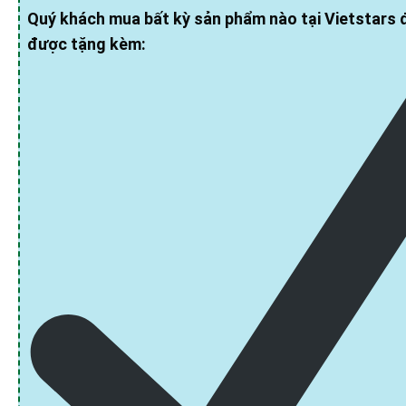
Quý khách mua bất kỳ sản phẩm nào tại Vietstars 
được tặng kèm: