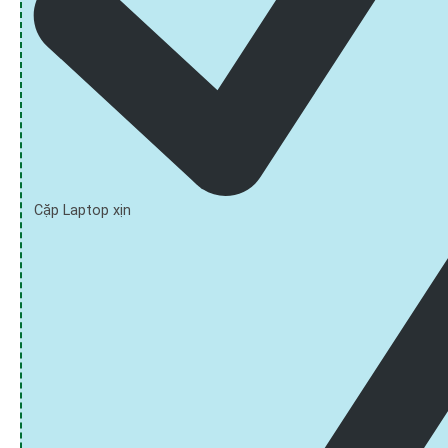
Cặp Laptop xịn