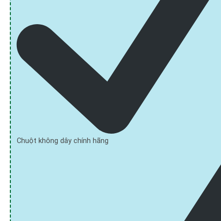
Chuột không dây chính hãng