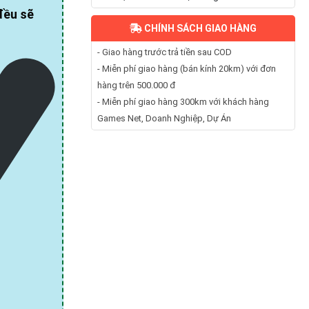
đều sẽ
CHÍNH SÁCH GIAO HÀNG
- Giao hàng trước trả tiền sau COD
- Miễn phí giao hàng (bán kính 20km) với đơn
hàng trên 500.000 đ
- Miễn phí giao hàng 300km với khách hàng
Games Net, Doanh Nghiệp, Dự Án