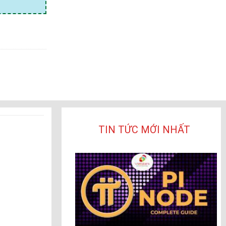
TIN TỨC MỚI NHẤT