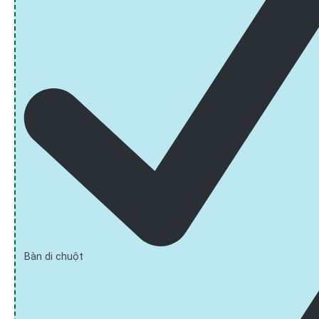
Bàn di chuột