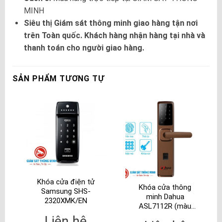
MINH
Siêu thị Giám sát thông minh giao hàng tận nơi
trên Toàn quốc. Khách hàng nhận hàng tại nhà và
thanh toán cho người giao hàng.
SẢN PHẨM TƯƠNG TỰ
Khóa cửa điện tử
Khóa cửa thông
Samsung SHS-
minh Dahua
2320XMK/EN
ASL7112R (màu
đồng)
Liên hệ