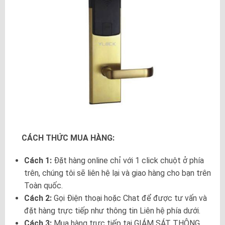
CÁCH THỨC MUA HÀNG:
Cách 1:
Đặt hàng online chỉ với 1 click chuột ở phía
trên, chúng tôi sẽ liên hệ lại và giao hàng cho bạn trên
Toàn quốc.
Cách 2:
Gọi Điện thoại hoặc Chat để được tư vấn và
đặt hàng trực tiếp như thông tin Liên hệ phía dưới.
Cách 3:
Mua hàng trực tiếp tại GIÁM SÁT THÔNG