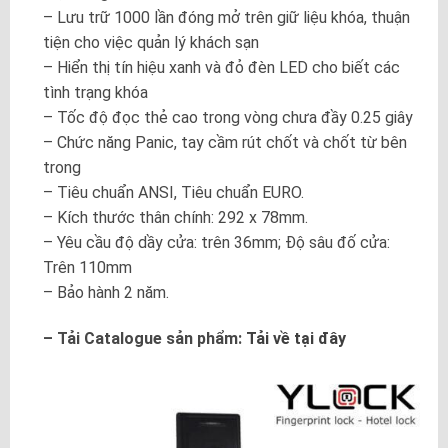
– Lưu trữ 1000 lần đóng mở trên giữ liệu khóa, thuận
tiện cho việc quản lý khách sạn
– Hiển thị tín hiệu xanh và đỏ đèn LED cho biết các
tình trạng khóa
– Tốc độ đọc thẻ cao trong vòng chưa đầy 0.25 giây
– Chức năng Panic, tay cầm rút chốt và chốt từ bên
trong
– Tiêu chuẩn ANSI, Tiêu chuẩn EURO.
– Kích thước thân chính: 292 x 78mm.
– Yêu cầu độ dầy cửa: trên 36mm; Độ sâu đố cửa:
Trên 110mm
– Bảo hành 2 năm.
– Tải Catalogue sản phẩm:
Tải về tại đây