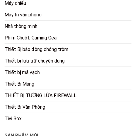
Máy chiếu
Máy In văn phòng
Nhà thông minh
Phím Chuột, Gaming Gear
Thiết Bị báo động chống trộm
Thiết bị lưu trữ chuyên dụng
Thiết bị mã vạch
Thiết Bị Mạng
THIẾT BỊ TƯỜNG LỬA FIREWALL
Thiết Bị Văn Phòng
Tivi Box
SẢN PHẨM MỚI