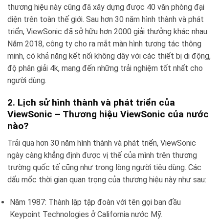
thương hiệu này cũng đã xây dựng được 40 văn phòng đại
diện trên toàn thế giới. Sau hơn 30 năm hình thành và phát
triển, ViewSonic đã sở hữu hơn 2000 giải thưởng khác nhau.
Năm 2018, công ty cho ra mắt màn hình tương tác thông
minh, có khả năng kết nối không dây với các thiết bị di động,
độ phân giải 4k, mang đến những trải nghiệm tốt nhất cho
người dùng.
2. Lịch sử hình thành và phát triển của
ViewSonic – Thương hiệu ViewSonic của nước
nào?
Trải qua hơn 30 năm hình thành và phát triển, ViewSonic
ngày càng khẳng định được vị thế của mình trên thương
trường quốc tế cũng như trong lòng người tiêu dùng. Các
dấu mốc thời gian quan trọng của thương hiệu này như sau:
Năm 1987: Thành lập tập đoàn với tên gọi ban đầu
Keypoint Technologies ở California nước Mỹ.