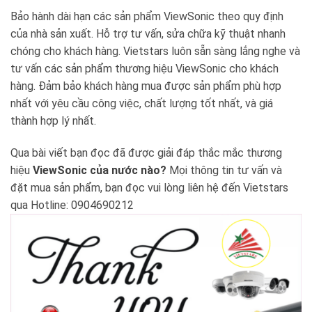
Bảo hành dài hạn các sản phẩm ViewSonic theo quy định
của nhà sản xuất. Hỗ trợ tư vấn, sửa chữa kỹ thuật nhanh
chóng cho khách hàng. Vietstars luôn sẵn sàng lắng nghe và
tư vấn các sản phẩm thương hiệu ViewSonic cho khách
hàng. Đảm bảo khách hàng mua được sản phẩm phù hợp
nhất với yêu cầu công việc, chất lượng tốt nhất, và giá
thành hợp lý nhất.
Qua bài viết bạn đọc đã được giải đáp thắc mắc thương
hiệu
ViewSonic của nước nào?
Mọi thông tin tư vấn và
đặt mua sản phẩm, bạn đọc vui lòng liên hệ đến Vietstars
qua Hotline: 0904690212