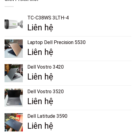
TC-C38WS 3LTH-4
Liên hệ
Laptop Dell Precision 5530
Liên hệ
Dell Vostro 3420
Liên hệ
Dell Vostro 3520
Liên hệ
Dell Latitude 3590
Liên hệ