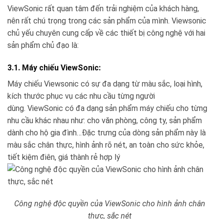
ViewSonic rất quan tâm đến trải nghiệm của khách hàng,
nên rất chú trọng trong các sản phẩm của mình. Viewsonic
chủ yếu chuyên cung cấp về các thiết bị công nghệ với hai
sản phẩm chủ đạo là:
3.1. Máy chiếu ViewSonic:
Máy chiếu Viewsonic có sự đa dạng từ màu sắc, loại hình,
kích thước phục vụ các nhu cầu từng người
dùng. ViewSonic có đa dạng sản phẩm máy chiếu cho từng
nhu cầu khác nhau như: cho văn phòng, công ty, sản phẩm
dành cho hộ gia đình…Đặc trưng của dòng sản phẩm này là
màu sắc chân thực, hình ảnh rõ nét, an toàn cho sức khỏe,
tiết kiệm điên, giá thành rẻ hợp lý
Công nghệ độc quyền của ViewSonic cho hình ảnh chân
thực, sắc nét