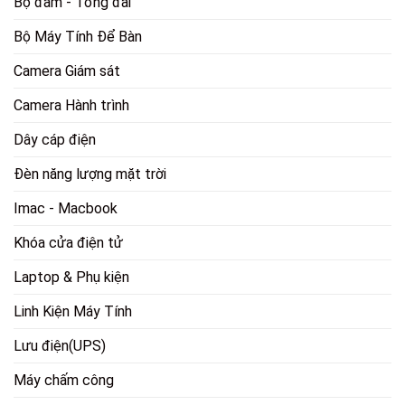
Bộ đàm - Tổng đài
Bộ Máy Tính Để Bàn
Camera Giám sát
Camera Hành trình
Dây cáp điện
Đèn năng lượng mặt trời
Imac - Macbook
Khóa cửa điện tử
Laptop & Phụ kiện
Linh Kiện Máy Tính
Lưu điện(UPS)
Máy chấm công