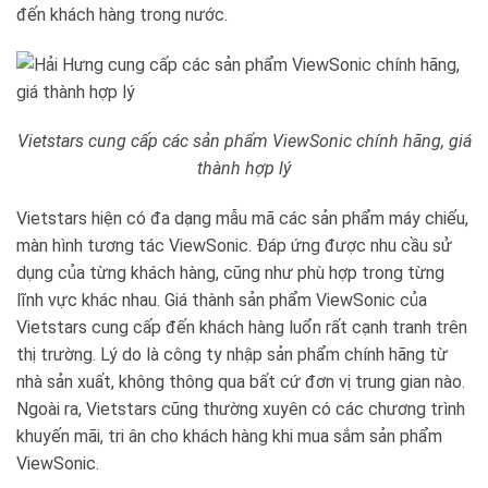
đến khách hàng trong nước.
Vietstars cung cấp các sản phẩm ViewSonic chính hãng, giá
thành hợp lý
Vietstars hiện có đa dạng mẫu mã các sản phẩm máy chiếu,
màn hình tương tác ViewSonic. Đáp ứng được nhu cầu sử
dụng của từng khách hàng, cũng như phù hợp trong từng
lĩnh vực khác nhau. Giá thành sản phẩm ViewSonic của
Vietstars cung cấp đến khách hàng luổn rất cạnh tranh trên
thị trường. Lý do là công ty nhập sản phẩm chính hãng từ
nhà sản xuất, không thông qua bất cứ đơn vị trung gian nào.
Ngoài ra, Vietstars cũng thường xuyên có các chương trình
khuyến mãi, tri ân cho khách hàng khi mua sắm sản phẩm
ViewSonic.