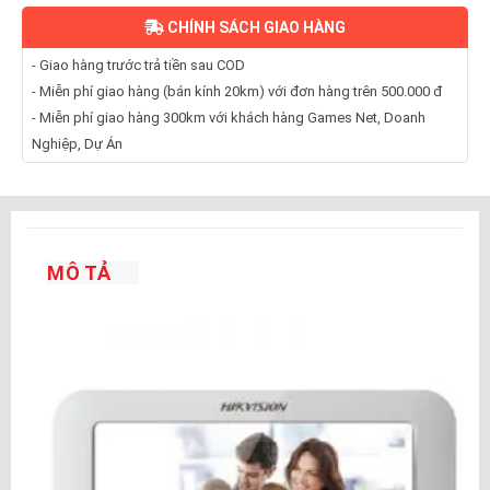
CHÍNH SÁCH GIAO HÀNG
- Giao hàng trước trả tiền sau COD
- Miễn phí giao hàng (bán kính 20km) với đơn hàng trên 500.000 đ
- Miễn phí giao hàng 300km với khách hàng Games Net, Doanh
Nghiệp, Dự Án
MÔ TẢ