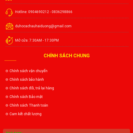
Hotline: 0904690212 - 0836298866
duhocachauhaiduong@gmail.com
Mở cửa: 7:30AM - 17:30PM
CHÍNH SÁCH CHUNG
Chính sách vận chuyển
Chính sách bảo hành
Chính sách đổi, trả lại hàng
Chính sách Bảo mật
Chính sách Thanh toán
Cam kết chất lượng
Hot tags: