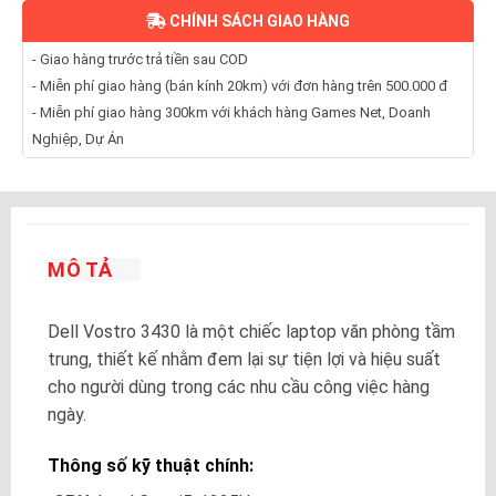
CHÍNH SÁCH GIAO HÀNG
- Giao hàng trước trả tiền sau COD
- Miễn phí giao hàng (bán kính 20km) với đơn hàng trên 500.000 đ
- Miễn phí giao hàng 300km với khách hàng Games Net, Doanh
Nghiệp, Dự Án
MÔ TẢ
Dell Vostro 3430 là một chiếc laptop văn phòng tầm
trung, thiết kế nhằm đem lại sự tiện lợi và hiệu suất
cho người dùng trong các nhu cầu công việc hàng
ngày.
Thông số kỹ thuật chính: