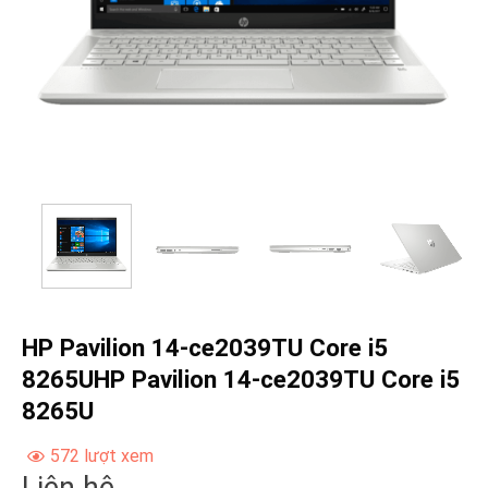
HP Pavilion 14-ce2039TU Core i5
8265UHP Pavilion 14-ce2039TU Core i5
8265U
572 lượt xem